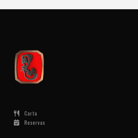
Carta
Reservas