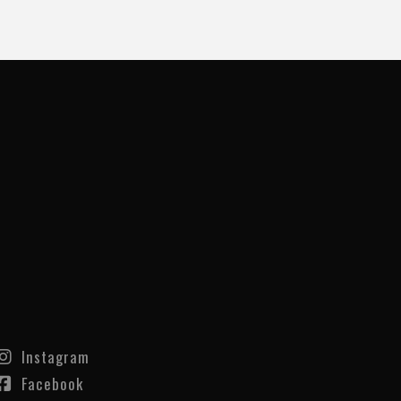
Instagram
Facebook