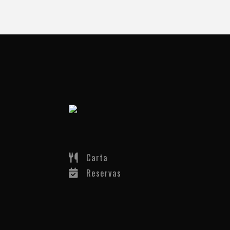
Carta
Reservas