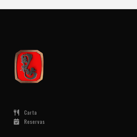
Carta
Reservas